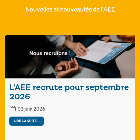
Nouvelles et nouveautés de l’AEE
L'AEE recrute pour septembre
2026
03 juin 2026
LIRE LA SUITE...