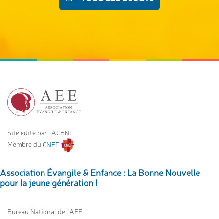
Site édité par l'ACBNF
Membre du
CNEF
Association Évangile & Enfance : La Bonne Nouvelle
pour la jeune génération !
Bureau National de l’AEE