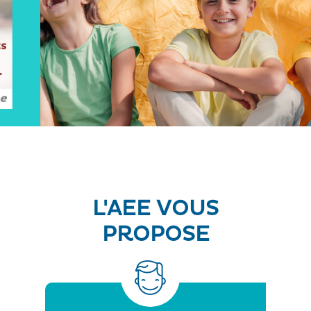
L'AEE VOUS
PROPOSE