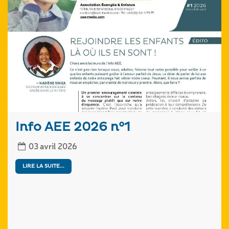
Info AEE 2026 n°1
03 avril 2026
LIRE LA SUITE...