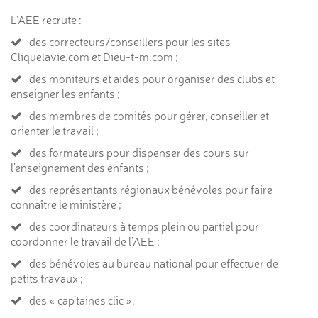
L’AEE recrute :
des correcteurs/conseillers pour les sites
Cliquelavie.com et Dieu-t-m.com ;
des moniteurs et aides pour organiser des clubs et
enseigner les enfants ;
des membres de comités pour gérer, conseiller et
orienter le travail ;
des formateurs pour dispenser des cours sur
l’enseignement des enfants ;
des représentants régionaux bénévoles pour faire
connaître le ministère ;
des coordinateurs à temps plein ou partiel pour
coordonner le travail de l’AEE ;
des bénévoles au bureau national pour effectuer de
petits travaux ;
des « cap’taines clic ».