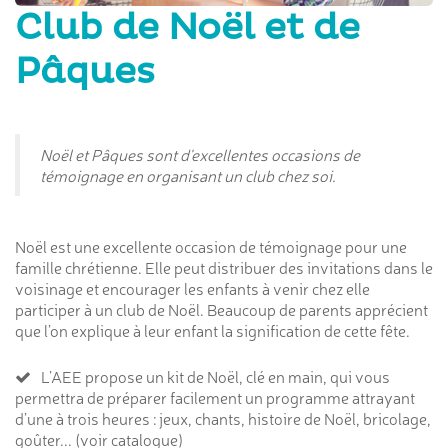
Club de Noël et de
Pâques
Noël et Pâques sont d'excellentes occasions de
témoignage en organisant un club chez soi.
Noël est une excellente occasion de témoignage pour une
famille chrétienne. Elle peut distribuer des invitations dans le
voisinage et encourager les enfants à venir chez elle
participer à un club de Noël. Beaucoup de parents apprécient
que l’on explique à leur enfant la signification de cette fête.
L’AEE propose un kit de Noël, clé en main, qui vous
permettra de préparer facilement un programme attrayant
d’une à trois heures : jeux, chants, histoire de Noël, bricolage,
goûter... (voir catalogue)