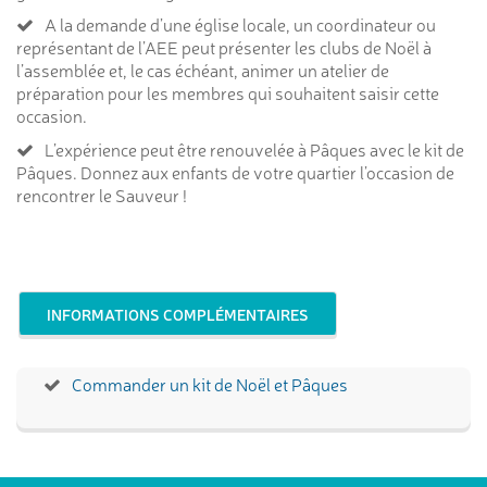
A la demande d’une église locale, un coordinateur ou
représentant de l’AEE peut présenter les clubs de Noël à
l’assemblée et, le cas échéant, animer un atelier de
préparation pour les membres qui souhaitent saisir cette
occasion.
L’expérience peut être renouvelée à Pâques avec le kit de
Pâques. Donnez aux enfants de votre quartier l’occasion de
rencontrer le Sauveur !
INFORMATIONS COMPLÉMENTAIRES
Commander un kit de Noël et Pâques