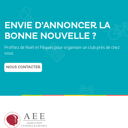
ENVIE D'ANNONCER LA
BONNE NOUVELLE ?
Profitez de Noël et Pâques pour organiser un club près de chez
vous.
NOUS CONTACTER