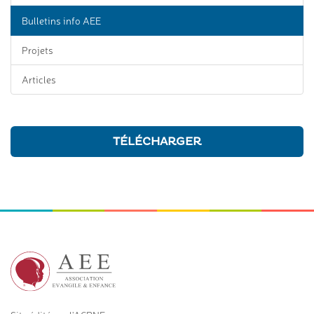
Bulletins info AEE
Projets
Articles
TÉLÉCHARGER