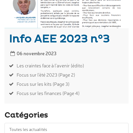
Info AEE 2023 n°3
06 novembre 2023
Les craintes face à l'avenir (édito)
Focus sur l'été 2023 (Page 2)
Focus sur les kits (Page 3)
Focus sur les finances (Page 4)
Catégories
Toutes les actualités