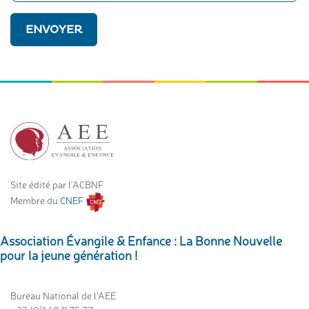
Site édité par l'ACBNF
Membre du
CNEF
Association Évangile & Enfance : La Bonne Nouvelle
pour la jeune génération !
Bureau National de l’AEE