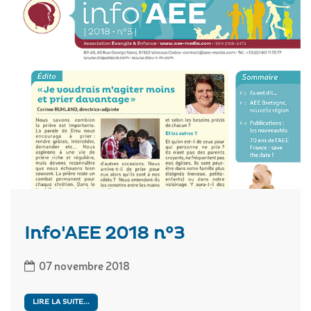
Info'AEE 2018 n°3
07 novembre 2018
LIRE LA SUITE...