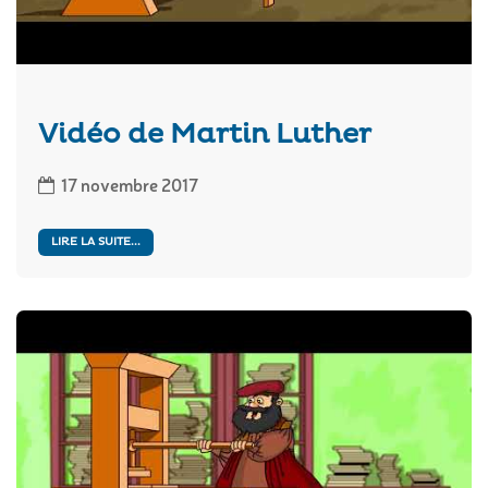
Vidéo de Martin Luther
17 novembre 2017
LIRE LA SUITE...