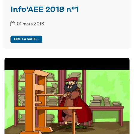
Info'AEE 2018 n°1
01 mars 2018
LIRE LA SUITE...