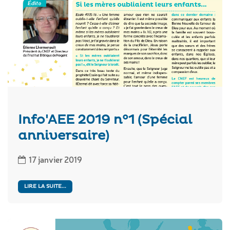
Info'AEE 2019 n°1 (Spécial
anniversaire)
17 janvier 2019
LIRE LA SUITE...