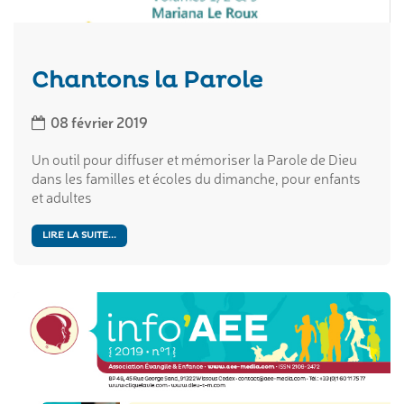
Chantons la Parole
08 février 2019
Un outil pour diffuser et mémoriser la Parole de Dieu
dans les familles et écoles du dimanche, pour enfants
et adultes
LIRE LA SUITE...