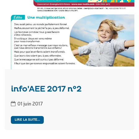
info'AEE 2017 n°2
01 juin 2017
LIRE LA SUITE...