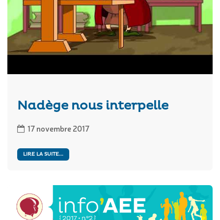
Nadège nous interpelle
17 novembre 2017
LIRE LA SUITE...