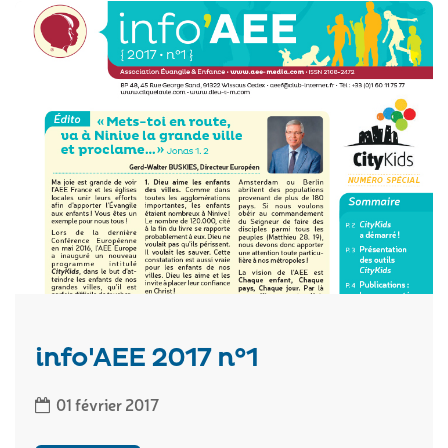
info'AEE 2017 n°1
01 février 2017