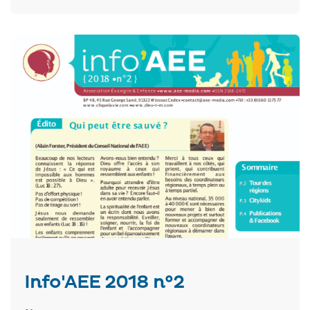
Info'AEE 2018 n°2