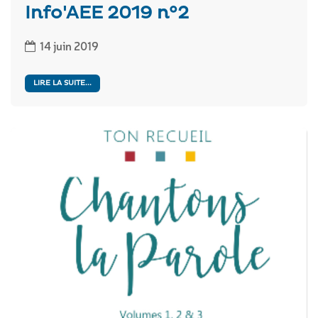
Info'AEE 2019 n°2
14 juin 2019
LIRE LA SUITE...