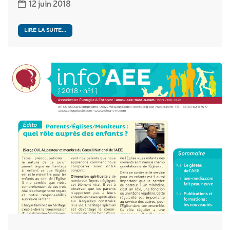
12 juin 2018
LIRE LA SUITE...